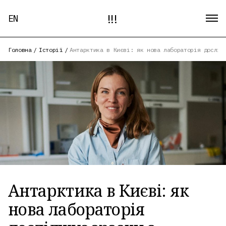
!!!
EN
Головна
/
Історії
/
Антарктика в Києві: як нова лабораторія дослід
Антарктика в Києві: як
нова лабораторія