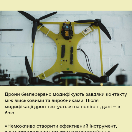
Дрони безперервно модифікують завдяки контакту
між військовими та виробниками. Після
модифікації дрон тестується на полігоні, далі — в
бою.
«Неможливо створити ефективний інструмент,