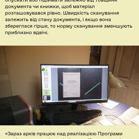
документа чи книжки, щоб матеріал
розташовувався рівно. Швидкість сканування
залежить від стану документа, і якщо вона
збереглася гірше, то норму сканування зменшують
приблизно вдвічі.
«Зараз архів працює над реалізацією Програми