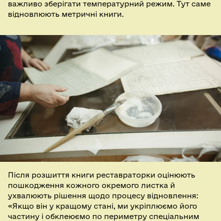
важливо зберігати температурний режим. Тут саме
відновлюють метричні книги.
Після розшиття книги реставраторки оцінюють
пошкодження кожного окремого листка й
ухвалюють рішення щодо процесу відновлення:
«Якщо він у кращому стані, ми укріплюємо його
частину і обклеюємо по периметру спеціальним