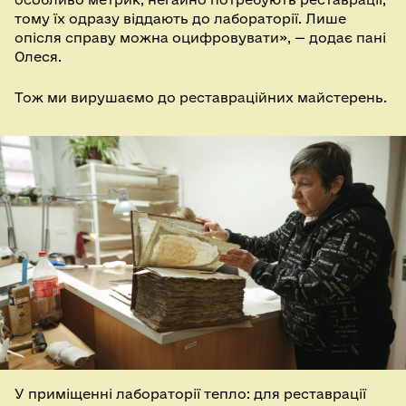
тому їх одразу віддають до лабораторії. Лише
опісля справу можна оцифровувати», — додає пані
Олеся.
Тож ми вирушаємо до реставраційних майстерень.
У приміщенні лабораторії тепло: для реставрації