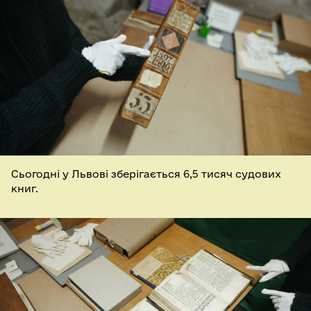
Сьогодні у Львові зберігається 6,5 тисяч судових
книг.