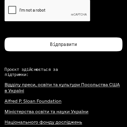
Відправити
Проєкт здійснюється за
підтримки:
Відділу преси, освіти та культури Посольства США
в Україні
Alfred P. Sloan Foundation
Міністерства освіти та науки України
Національного фонду досліджень