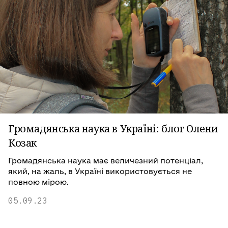
Громадянська наука в Україні: блог Олени
Козак
Громадянська наука має величезний потенціал,
який, на жаль, в Україні використовується не
повною мірою.
05.09.23