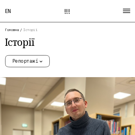
!!!
EN
Головна
/
Історії
Історії
Репортажі