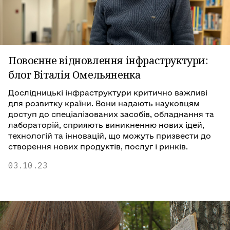
Повоєнне відновлення інфраструктури:
блог Віталія Омельяненка
Дослідницькі інфраструктури критично важливі
для розвитку країни. Вони надають науковцям
доступ до спеціалізованих засобів, обладнання та
лабораторій, сприяють виникненню нових ідей,
технологій та інновацій, що можуть призвести до
створення нових продуктів, послуг і ринків.
03.10.23