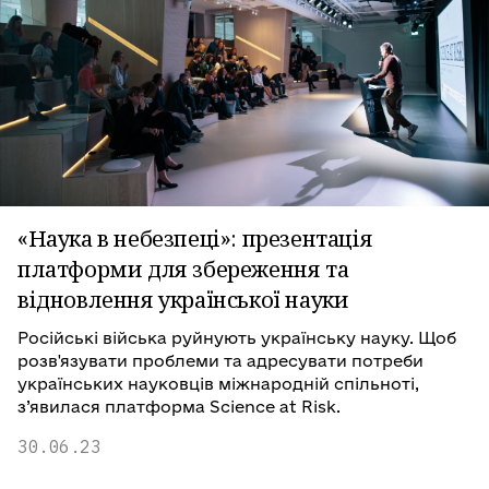
«Наука в небезпеці»: презентація
платформи для збереження та
відновлення української науки
Російські війська руйнують українську науку. Щоб
розв'язувати проблеми та адресувати потреби
українських науковців міжнародній спільноті,
з’явилася платформа Science at Risk.
30.06.23